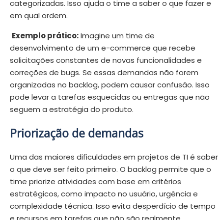
categorizadas. Isso ajuda o time a saber o que fazer e
em qual ordem.
Exemplo prático:
Imagine um time de
desenvolvimento de um e-commerce que recebe
solicitações constantes de novas funcionalidades e
correções de bugs. Se essas demandas não forem
organizadas no backlog, podem causar confusão. Isso
pode levar a tarefas esquecidas ou entregas que não
seguem a estratégia do produto.
Priorização de demandas
Uma das maiores dificuldades em projetos de TI é saber
o que deve ser feito primeiro. O backlog permite que o
time priorize atividades com base em critérios
estratégicos, como impacto no usuário, urgência e
complexidade técnica. Isso evita desperdício de tempo
e recursos em tarefas que não são realmente