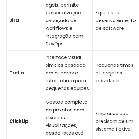
ágeis, permite
personalização
Equipes de
Jira
avançada de
desenvolvimento
workflows e
de software
integração com
DevOps
Interface visual
simples baseada
Pequenos times
Trello
em quadros e
ou projetos
listas, ótima para
individuais
pequenas equipes
Gestão completa
de projetos com
Empresas que
diversas
ClickUp
precisam de um
visualizações,
sistema flexível
desde listas até