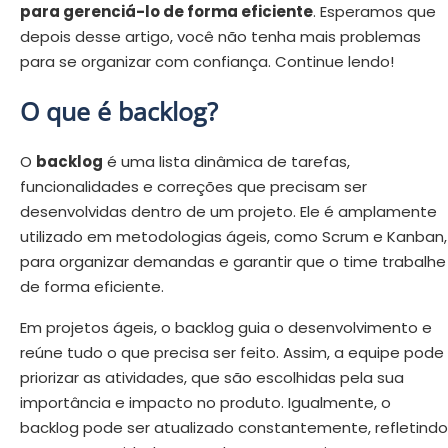
para gerenciá-lo de forma eficiente
. Esperamos que
depois desse artigo, você não tenha mais problemas
para se organizar com confiança. Continue lendo!
O que é backlog?
O
backlog
é uma lista dinâmica de tarefas,
funcionalidades e correções que precisam ser
desenvolvidas dentro de um projeto. Ele é amplamente
utilizado em metodologias ágeis, como Scrum e Kanban,
para organizar demandas e garantir que o time trabalhe
de forma eficiente.
Em projetos ágeis, o backlog guia o desenvolvimento e
reúne tudo o que precisa ser feito. Assim, a equipe pode
priorizar as atividades, que são escolhidas pela sua
importância e impacto no produto. Igualmente, o
backlog pode ser atualizado constantemente, refletindo