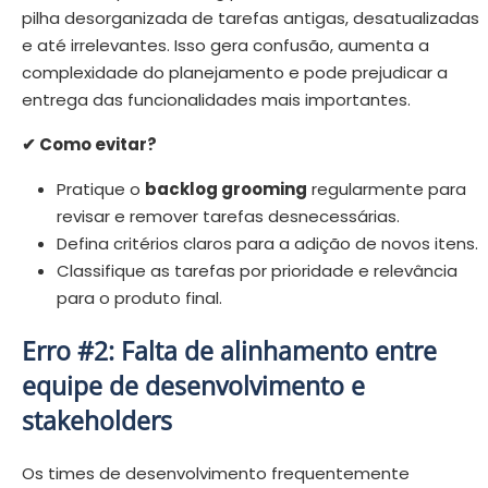
pilha desorganizada de tarefas antigas, desatualizadas
e até irrelevantes. Isso gera confusão, aumenta a
complexidade do planejamento e pode prejudicar a
entrega das funcionalidades mais importantes.
✔ Como evitar?
Pratique o
backlog grooming
regularmente para
revisar e remover tarefas desnecessárias.
Defina critérios claros para a adição de novos itens.
Classifique as tarefas por prioridade e relevância
para o produto final.
Erro #2: Falta de alinhamento entre
equipe de desenvolvimento e
stakeholders
Os times de desenvolvimento frequentemente