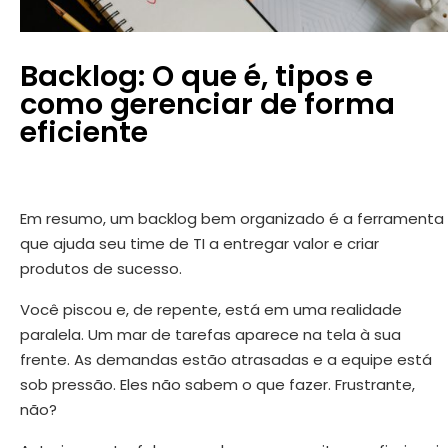
Backlog: O que é, tipos e
como gerenciar de forma
eficiente
Em resumo, um backlog bem organizado é a ferramenta
que ajuda seu time de TI a entregar valor e criar
produtos de sucesso.
Você piscou e, de repente, está em uma realidade
paralela. Um mar de tarefas aparece na tela à sua
frente. As demandas estão atrasadas e a equipe está
sob pressão. Eles não sabem o que fazer. Frustrante,
não?