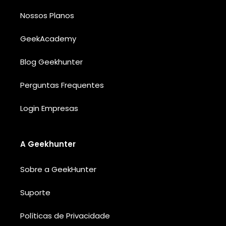
Nossos Planos
GeekAcademy
Blog Geekhunter
Perguntas Frequentes
Login Empresas
A Geekhunter
Sobre a GeekHunter
Suporte
Políticas de Privacidade