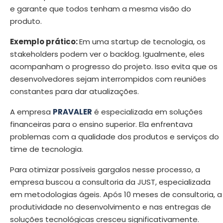
e garante que todos tenham a mesma visão do
produto.
Exemplo prático:
Em uma startup de tecnologia, os
stakeholders podem ver o backlog. Igualmente, eles
acompanham o progresso do projeto. Isso evita que os
desenvolvedores sejam interrompidos com reuniões
constantes para dar atualizações.
A empresa
PRAVALER
é especializada em soluções
financeiras para o ensino superior. Ela enfrentava
problemas com a qualidade dos produtos e serviços do
time de tecnologia.
Para otimizar possíveis gargalos nesse processo, a
empresa buscou a consultoria da JUST, especializada
em metodologias ágeis. Após 10 meses de consultoria, a
produtividade no desenvolvimento e nas entregas de
soluções tecnológicas cresceu significativamente.