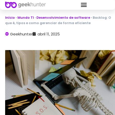
Início
›
Mundo TI
›
Desenvolvimiento de software
›
Backlog: O
que é, tipos e como gerenciar de forma eficiente
Geekhunter
abril 11, 2025