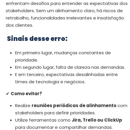
enfrentam desafios para entender as expectativas dos
stakeholders. Sem um alinhamento claro, há riscos de
retrabalho, funcionalidades irrelevantes e insatisfação
dos clientes.
Sinais desse erro:
Em primeiro lugar, mudanças constantes de
prioridade.
Em segundo lugar, falta de clareza nas demandas.
E em terceiro, expectativas desalinhadas entre
times de tecnologia e negócios.
✔
Como evitar?
Realize
reuniões periódicas de alinhamento
com
stakeholders para definir prioridades.
Utilize ferramentas como
Jira, Trello ou ClickUp
para documentar e compartilhar demandas.