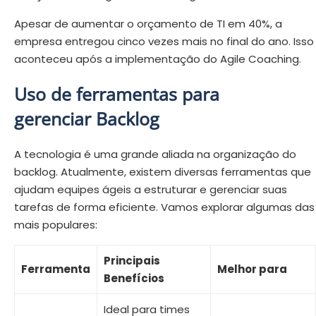
Apesar de aumentar o orçamento de TI em 40%, a
empresa entregou cinco vezes mais no final do ano. Isso
aconteceu após a implementação do Agile Coaching.
Uso de ferramentas para
gerenciar Backlog
A tecnologia é uma grande aliada na organização do
backlog. Atualmente, existem diversas ferramentas que
ajudam equipes ágeis a estruturar e gerenciar suas
tarefas de forma eficiente. Vamos explorar algumas das
mais populares:
Principais
Ferramenta
Melhor para
Benefícios
Ideal para times