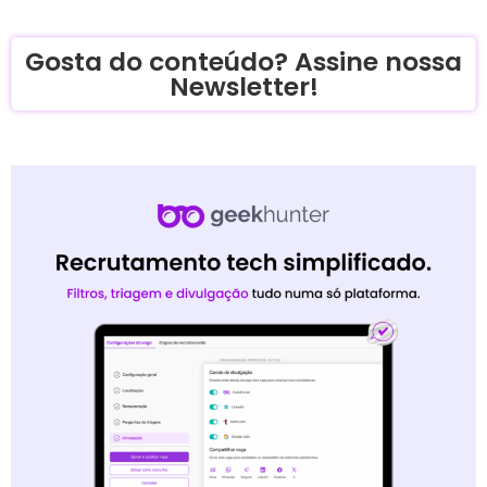
Gosta do conteúdo? Assine nossa
Newsletter!