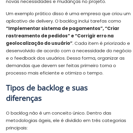
novas necessidades e mudanças no projeto.
Um exemplo prático disso é uma empresa que criou um
aplicativo de delivery. O backlog inclui tarefas como
“Implementar sistema de pagamentos”, “Criar
rastreamento de pedidos” e “Corrigir erro na
geolocalização do usuário”
. Cada item é priorizado e
desenvolvido de acordo com a necessidade do negócio
e o feedback dos usuários. Dessa forma, organizar as
demandas que devem ser feitas primeiro torna o
processo mais eficiente e otimiza o tempo.
Tipos de backlog e suas
diferenças
O backlog não é um conceito único. Dentro das
metodologias ágeis, ele é dividido em três categorias
principais: