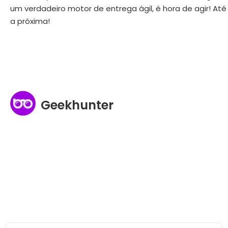
um verdadeiro motor de entrega ágil, é hora de agir! Até
a próxima!
Geekhunter