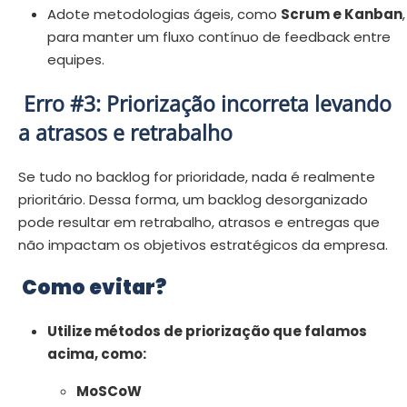
Adote metodologias ágeis, como
Scrum e Kanban
,
para manter um fluxo contínuo de feedback entre
equipes.
Erro #3: Priorização incorreta levando
a atrasos e retrabalho
Se tudo no backlog for prioridade, nada é realmente
prioritário. Dessa forma, um backlog desorganizado
pode resultar em retrabalho, atrasos e entregas que
não impactam os objetivos estratégicos da empresa.
Como evitar?
Utilize métodos de priorização que falamos
acima, como:
MoSCoW