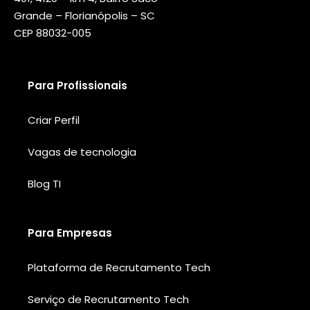
Grande – Florianópolis – SC
CEP 88032-005
Para Profissionais
Criar Perfil
Vagas de tecnologia
Blog TI
Para Empresas
Plataforma de Recrutamento Tech
Serviço de Recrutamento Tech