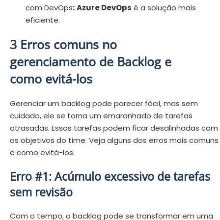
com DevOps
:
Azure DevOps
é a solução mais
eficiente.
3 Erros comuns no
gerenciamento de Backlog e
como evitá-los
Gerenciar um backlog pode parecer fácil, mas sem
cuidado, ele se torna um emaranhado de tarefas
atrasadas. Essas tarefas podem ficar desalinhadas com
os objetivos do time. Veja alguns dos erros mais comuns
e como evitá-los:
Erro #1: Acúmulo excessivo de tarefas
sem revisão
Com o tempo, o backlog pode se transformar em uma