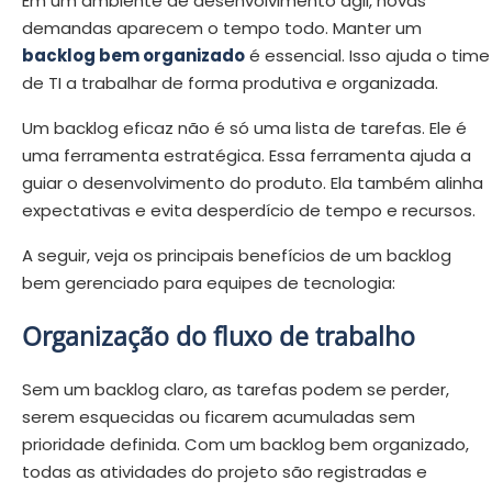
Em um ambiente de desenvolvimento ágil, novas
demandas aparecem o tempo todo. Manter um
backlog bem organizado
é essencial. Isso ajuda o time
de TI a trabalhar de forma produtiva e organizada.
Um backlog eficaz não é só uma lista de tarefas. Ele é
uma ferramenta estratégica. Essa ferramenta ajuda a
guiar o desenvolvimento do produto. Ela também alinha
expectativas e evita desperdício de tempo e recursos.
A seguir, veja os principais benefícios de um backlog
bem gerenciado para equipes de tecnologia:
Organização do fluxo de trabalho
Sem um backlog claro, as tarefas podem se perder,
serem esquecidas ou ficarem acumuladas sem
prioridade definida. Com um backlog bem organizado,
todas as atividades do projeto são registradas e