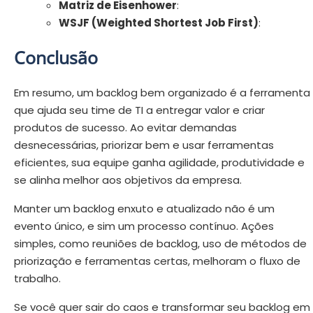
Matriz de Eisenhower
:
WSJF (Weighted Shortest Job First)
:
Conclusão
Em resumo, um backlog bem organizado é a ferramenta
que ajuda seu time de TI a entregar valor e criar
produtos de sucesso. Ao evitar demandas
desnecessárias, priorizar bem e usar ferramentas
eficientes, sua equipe ganha agilidade, produtividade e
se alinha melhor aos objetivos da empresa.
Manter um backlog enxuto e atualizado não é um
evento único, e sim um processo contínuo. Ações
simples, como reuniões de backlog, uso de métodos de
priorização e ferramentas certas, melhoram o fluxo de
trabalho.
Se você quer sair do caos e transformar seu backlog em