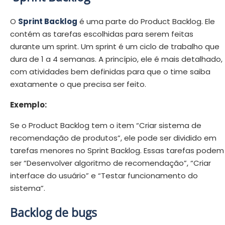
O
Sprint Backlog
é uma parte do Product Backlog. Ele
contém as tarefas escolhidas para serem feitas
durante um sprint. Um sprint é um ciclo de trabalho que
dura de 1 a 4 semanas. A princípio, ele é mais detalhado,
com atividades bem definidas para que o time saiba
exatamente o que precisa ser feito.
Exemplo:
Se o Product Backlog tem o item “Criar sistema de
recomendação de produtos”, ele pode ser dividido em
tarefas menores no Sprint Backlog. Essas tarefas podem
ser “Desenvolver algoritmo de recomendação”, “Criar
interface do usuário” e “Testar funcionamento do
sistema”.
Backlog de bugs