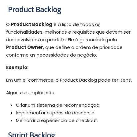
Product Backlog
O
Product Backlog
é a lista de todas as
funcionalidades, melhorias e requisitos que devem ser
desenvolvidos no produto. Ele é gerenciado pelo
Product Owner
, que define a ordem de prioridade
conforme as necessidades do negócio.
Exemplo:
Em um e-commerce, o Product Backlog pode ter itens.
Alguns exemplos são:
Criar um sistema de recomendação.
Implementar cupons de desconto.
Melhorar a experiência de checkout.
Sprint Backlog