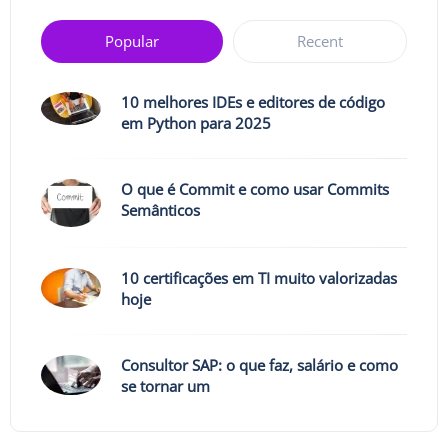
Popular
Recent
10 melhores IDEs e editores de código
em Python para 2025
O que é Commit e como usar Commits
Semânticos
10 certificações em TI muito valorizadas
hoje
Consultor SAP: o que faz, salário e como
se tornar um