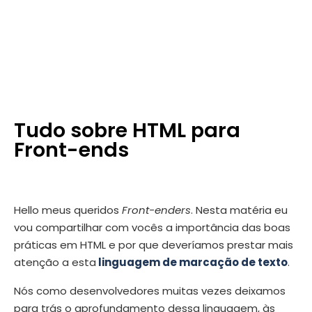
Tudo sobre HTML para
Front-ends
Hello meus queridos
Front-enders
. Nesta matéria eu
vou compartilhar com vocês a importância das boas
práticas em HTML e por que deveríamos prestar mais
atenção a esta
linguagem de marcação de texto
.
Nós como desenvolvedores muitas vezes deixamos
para trás o aprofundamento dessa linguagem, às