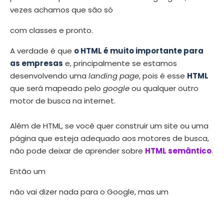
vezes achamos que são só
com classes e pronto.
A verdade é que
o HTML é muito importante para
as empresas
e, principalmente se estamos
desenvolvendo uma
landing page
, pois é esse
HTML
que será mapeado pelo
google
ou qualquer outro
motor de busca na internet.
Além de HTML, se você quer construir um site ou uma
página que esteja adequado aos motores de busca,
não pode deixar de aprender sobre
HTML semântico
.
Então um
não vai dizer nada para o Google, mas um