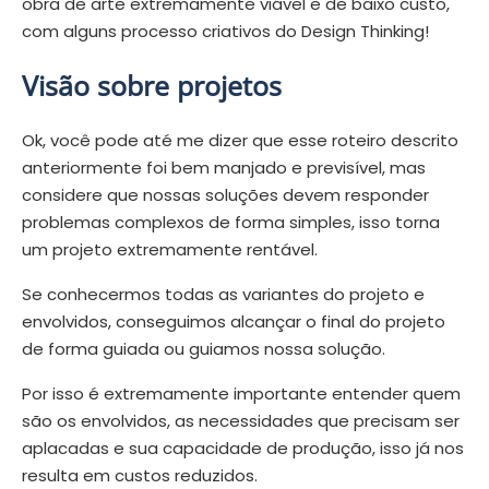
obra de arte extremamente viável e de baixo custo,
com alguns processo criativos do Design Thinking!
Visão sobre projetos
Ok, você pode até me dizer que esse roteiro descrito
anteriormente foi bem manjado e previsível, mas
considere que nossas soluções devem responder
problemas complexos de forma simples, isso torna
um projeto extremamente rentável.
Se conhecermos todas as variantes do projeto e
envolvidos, conseguimos alcançar o final do projeto
de forma guiada ou guiamos nossa solução.
Por isso é extremamente importante entender quem
são os envolvidos, as necessidades que precisam ser
aplacadas e sua capacidade de produção, isso já nos
resulta em custos reduzidos.