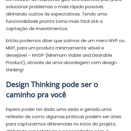
solucionar problemas o mais rápido possível,
alinhando custos às expectativas. Tendo uma
funcionalidade pronta torna mais fácil até a
captação de investimentos.
Então podemos dizer que saímos de um mero MVP ou
MDP, para um produto minimamente viável e
desejável – MVDP (Minimum Viable and Desirable
Product), através de uma abordagem com design
thinking!
Design Thinking pode ser o
caminho pra você
Espero poder ter dado uma visão e gerado uma
reflexão de como algumas práticas podem ser úteis
para capturarmos diferenciais no início do projeto,