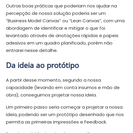
Outras boas práticas que poderiam nos ajudar na
percepção de nossa solução poderia ser um
“Business Model Canvas” ou “Lean Canvas”, com uma
abordagem de identificar e mitigar o que foi
levantado através de anotações rápidas e papeis
adesivos em um quadro planificado, porém não
entrarei nesse detalhe.
Da ideia ao protótipo
A partir desse momento, segundo a nossa
capacidade (levando em conta insumos e mão de
obra), conseguimos projetar nossa ideia.
Um primeiro passo seria começar a projetar a nossa
ideia, podendo ser um protótipo desenhado que nos
permita as primeiras impressões e Feedback.