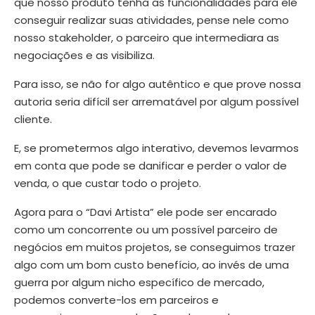
que nosso produto tenha as funcionalidades para ele
conseguir realizar suas atividades, pense nele como
nosso stakeholder, o parceiro que intermediara as
negociações e as visibiliza.
Para isso, se não for algo autêntico e que prove nossa
autoria seria difícil ser arrematável por algum possível
cliente.
E, se prometermos algo interativo, devemos levarmos
em conta que pode se danificar e perder o valor de
venda, o que custar todo o projeto.
Agora para o “Davi Artista” ele pode ser encarado
como um concorrente ou um possível parceiro de
negócios em muitos projetos, se conseguimos trazer
algo com um bom custo benefício, ao invés de uma
guerra por algum nicho específico de mercado,
podemos converte-los em parceiros e