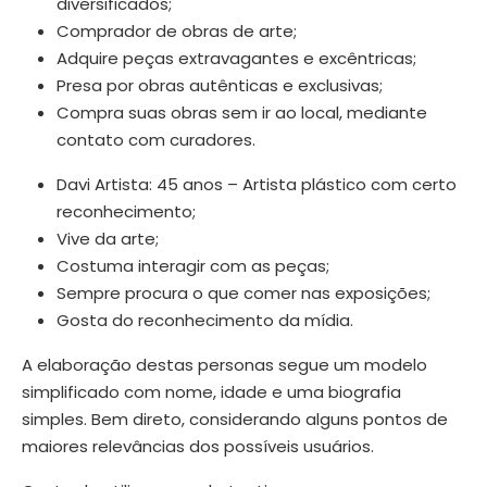
diversificados;
Comprador de obras de arte;
Adquire peças extravagantes e excêntricas;
Presa por obras autênticas e exclusivas;
Compra suas obras sem ir ao local, mediante
contato com curadores.
Davi Artista: 45 anos – Artista plástico com certo
reconhecimento;
Vive da arte;
Costuma interagir com as peças;
Sempre procura o que comer nas exposições;
Gosta do reconhecimento da mídia.
A elaboração destas personas segue um modelo
simplificado com nome, idade e uma biografia
simples. Bem direto, considerando alguns pontos de
maiores relevâncias dos possíveis usuários.