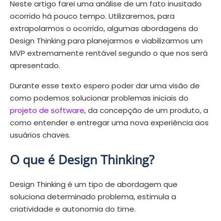
Neste artigo farei uma análise de um fato inusitado
ocorrido há pouco tempo. Utilizaremos, para
extrapolarmos o ocorrido, algumas abordagens do
Design Thinking para planejarmos e viabilizarmos um
MVP extremamente rentável segundo o que nos será
apresentado.
Durante esse texto espero poder dar uma visão de
como podemos solucionar problemas iniciais do
projeto
de software
, da concepção de um produto, a
como entender e entregar uma nova experiência aos
usuários chaves.
O que é Design Thinking?
Design Thinking é um tipo de abordagem que
soluciona determinado problema, estimula a
criatividade e autonomia do time.