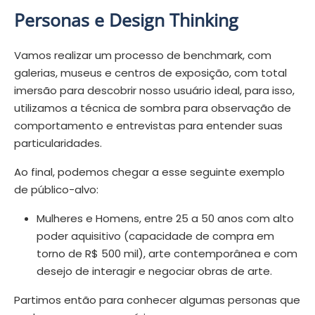
Personas e Design Thinking
Vamos realizar um processo de benchmark, com
galerias, museus e centros de exposição, com total
imersão para descobrir nosso usuário ideal, para isso,
utilizamos a técnica de sombra para observação de
comportamento e entrevistas para entender suas
particularidades.
Ao final, podemos chegar a esse seguinte exemplo
de público-alvo:
Mulheres e Homens, entre 25 a 50 anos com alto
poder aquisitivo (capacidade de compra em
torno de R$ 500 mil), arte contemporânea e com
desejo de interagir e negociar obras de arte.
Partimos então para conhecer algumas personas que