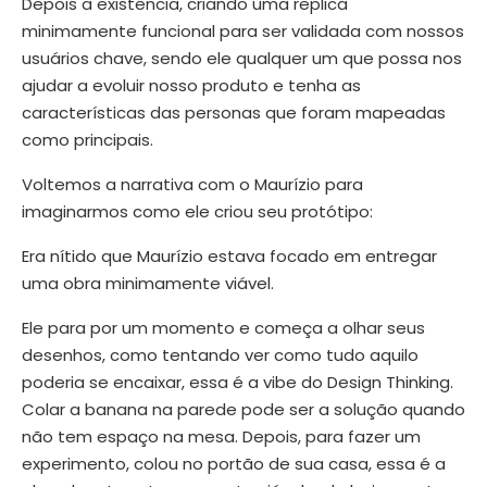
Depois a existência, criando uma replica
minimamente funcional para ser validada com nossos
usuários chave, sendo ele qualquer um que possa nos
ajudar a evoluir nosso produto e tenha as
características das personas que foram mapeadas
como principais.
Voltemos a narrativa com o Maurízio para
imaginarmos como ele criou seu protótipo:
Era nítido que Maurízio estava focado em entregar
uma obra minimamente viável.
Ele para por um momento e começa a olhar seus
desenhos, como tentando ver como tudo aquilo
poderia se encaixar, essa é a vibe do Design Thinking.
Colar a banana na parede pode ser a solução quando
não tem espaço na mesa. Depois, para fazer um
experimento, colou no portão de sua casa, essa é a