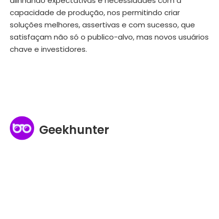
alinhando expectativas e necessidades com a
capacidade de produção, nos permitindo criar
soluções melhores, assertivas e com sucesso, que
satisfaçam não só o publico-alvo, mas novos usuários
chave e investidores.
Geekhunter