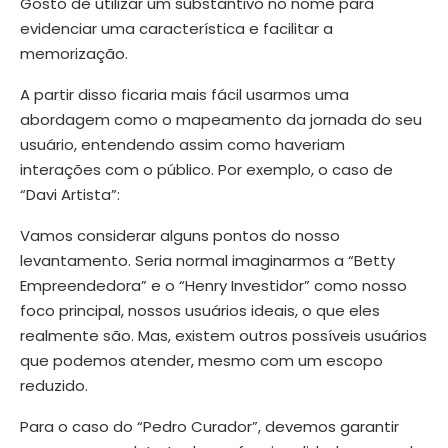
Gosto de utilizar um substantivo no nome para
evidenciar uma característica e facilitar a
memorização.
A partir disso ficaria mais fácil usarmos uma
abordagem como o mapeamento da jornada do seu
usuário, entendendo assim como haveriam
interações com o público. Por exemplo, o caso de
“Davi Artista”:
Vamos considerar alguns pontos do nosso
levantamento. Seria normal imaginarmos a “Betty
Empreendedora” e o “Henry Investidor” como nosso
foco principal, nossos usuários ideais, o que eles
realmente são. Mas, existem outros possíveis usuários
que podemos atender, mesmo com um escopo
reduzido.
Para o caso do “Pedro Curador”, devemos garantir