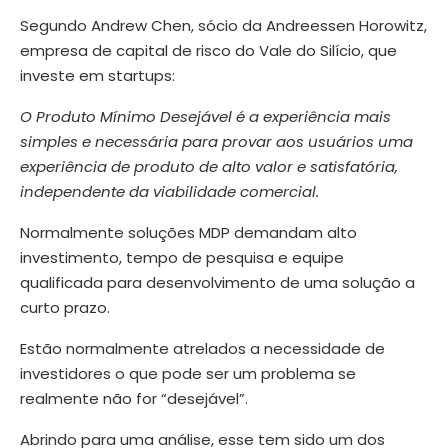
Segundo Andrew Chen, sócio da Andreessen Horowitz,
empresa de capital de risco do Vale do Silício, que
investe em startups:
O Produto Mínimo Desejável é a experiência mais
simples e necessária para provar aos usuários uma
experiência de produto de alto valor e satisfatória,
independente da viabilidade comercial.
Normalmente soluções MDP demandam alto
investimento, tempo de pesquisa e equipe
qualificada para desenvolvimento de uma solução a
curto prazo.
Estão normalmente atrelados a necessidade de
investidores o que pode ser um problema se
realmente não for “desejável”.
Abrindo para uma análise, esse tem sido um dos