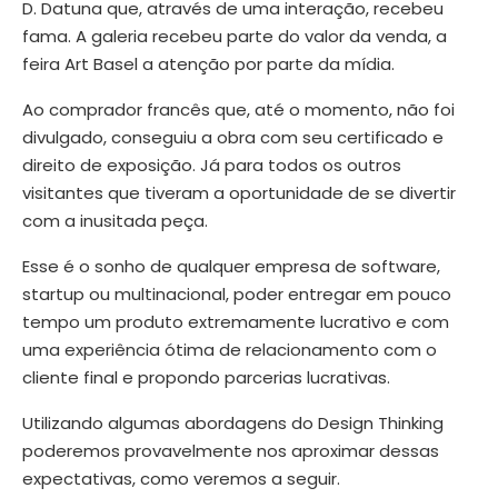
D. Datuna que, através de uma interação, recebeu
fama. A galeria recebeu parte do valor da venda, a
feira Art Basel a atenção por parte da mídia.
Ao comprador francês que, até o momento, não foi
divulgado, conseguiu a obra com seu certificado e
direito de exposição. Já para todos os outros
visitantes que tiveram a oportunidade de se divertir
com a inusitada peça.
Esse é o sonho de qualquer empresa de software,
startup ou multinacional, poder entregar em pouco
tempo um produto extremamente lucrativo e com
uma experiência ótima de relacionamento com o
cliente final e propondo parcerias lucrativas.
Utilizando algumas abordagens do Design Thinking
poderemos provavelmente nos aproximar dessas
expectativas, como veremos a seguir.