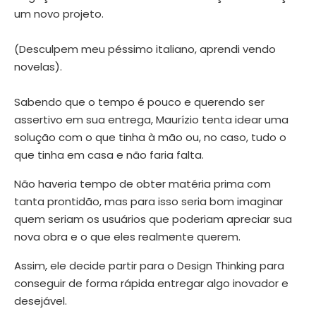
um novo projeto.
(Desculpem meu péssimo italiano, aprendi vendo
novelas).
Sabendo que o tempo é pouco e querendo ser
assertivo em sua entrega, Maurízio tenta idear uma
solução com o que tinha à mão ou, no caso, tudo o
que tinha em casa e não faria falta.
Não haveria tempo de obter matéria prima com
tanta prontidão, mas para isso seria bom imaginar
quem seriam os usuários que poderiam apreciar sua
nova obra e o que eles realmente querem.
Assim, ele decide partir para o Design Thinking para
conseguir de forma rápida entregar algo inovador e
desejável.