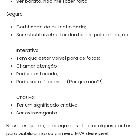
Ser barato, não me fazer falta
Seguro:
Certificado de autenticidade;
Ser substituível se for danificado pela interação.
Interativo:
Tem que estar visível para as fotos;
Chamar atenção;
Poder ser tocado;
Pode ser até comido (Por que não?!)
Criativo:
Ter um significado criativo
Ser extravagante
Nesse esquema, conseguimos elencar alguns pontos
para viabilizar nosso primeiro MVP desejável.