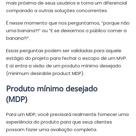
mais próxima de seus usuários e torna um diferencial
comparado a outras soluções concorrentes.
É nesse momento que nos perguntamos, “porque não
uma banana?!” ou “E se deixarmos o público comer a
banana?!”.
Essas perguntas podem ser validadas para aquele
estágio do projeto para fechar o escopo de um MVP.
E aí entra a visão de um produto mínimo desejado
(minimum desirable product MDP).
Produto mínimo desejado
(MDP)
Para um MDP, você precisará realmente fornecer uma
experiência do produto para que seus clientes
possam fazer uma avaliação completa.