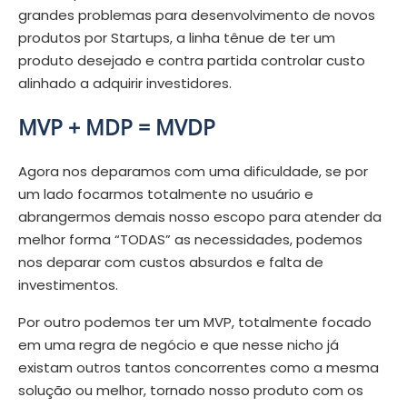
grandes problemas para desenvolvimento de novos
produtos por Startups, a linha tênue de ter um
produto desejado e contra partida controlar custo
alinhado a adquirir investidores.
MVP + MDP = MVDP
Agora nos deparamos com uma dificuldade, se por
um lado focarmos totalmente no usuário e
abrangermos demais nosso escopo para atender da
melhor forma “TODAS” as necessidades, podemos
nos deparar com custos absurdos e falta de
investimentos.
Por outro podemos ter um MVP, totalmente focado
em uma regra de negócio e que nesse nicho já
existam outros tantos concorrentes como a mesma
solução ou melhor, tornado nosso produto com os