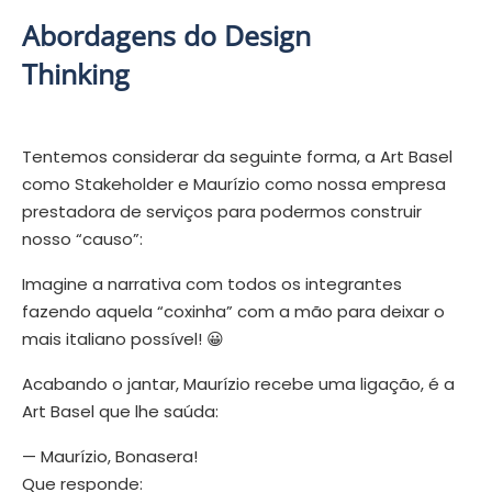
Abordagens do Design
Thinking
Tentemos considerar da seguinte forma, a Art Basel
como Stakeholder e Maurízio como nossa empresa
prestadora de serviços para podermos construir
nosso “causo”:
Imagine a narrativa com todos os integrantes
fazendo aquela “coxinha” com a mão para deixar o
mais italiano possível! 😀
Acabando o jantar, Maurízio recebe uma ligação, é a
Art Basel que lhe saúda:
— Maurízio, Bonasera!
Que responde: