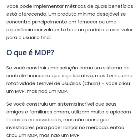
Você pode implementar métricas de quais benefícios
está oferecendo. Um produto mínimo desejável se
concentra principalmente em fornecer ou uma
experiência incrivelmente boa ao produto e criar valor
para o usuário final.
O que é MDP?
Se você construir uma solução como um sistema de
controle financeiro que seja lucrativa, mas tenha uma
rotatividade terrível de usuários (Churn) – você criou
um MVP, mas não um MDP.
Se você construiu um sistema incrível que seus
amigos e familiares amam, utilizam muito e aplacam
todas as necessidades, mas não consegue
investidores para poder lançar no mercado, então
criou um MDP, mas não um MVP.