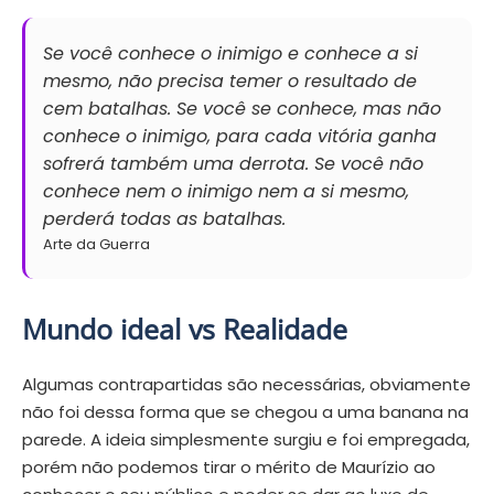
Se você conhece o inimigo e conhece a si
mesmo, não precisa temer o resultado de
cem batalhas. Se você se conhece, mas não
conhece o inimigo, para cada vitória ganha
sofrerá também uma derrota. Se você não
conhece nem o inimigo nem a si mesmo,
perderá todas as batalhas.
Arte da Guerra
Mundo ideal vs Realidade
Algumas contrapartidas são necessárias, obviamente
não foi dessa forma que se chegou a uma banana na
parede. A ideia simplesmente surgiu e foi empregada,
porém não podemos tirar o mérito de Maurízio ao