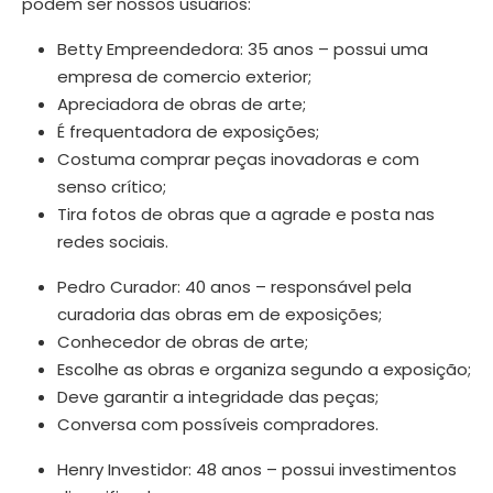
podem ser nossos usuários:
Betty Empreendedora: 35 anos – possui uma
empresa de comercio exterior;
Apreciadora de obras de arte;
É frequentadora de exposições;
Costuma comprar peças inovadoras e com
senso crítico;
Tira fotos de obras que a agrade e posta nas
redes sociais.
Pedro Curador: 40 anos – responsável pela
curadoria das obras em de exposições;
Conhecedor de obras de arte;
Escolhe as obras e organiza segundo a exposição;
Deve garantir a integridade das peças;
Conversa com possíveis compradores.
Henry Investidor: 48 anos – possui investimentos