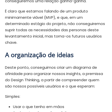
conseguiremos uma relação ganha-ganha.
É claro que estamos falando de um produto
minimamente viável (MVP), e que, em um
determinado estágio do projeto, não conseguiremos
suprir todas as necessidades das personas deste
levantamento inicial, mas torna-os futuros usuários
chave.
A organização de ideias
Deste ponto, conseguimos criar um diagrama de
afinidade para organizar nossos insights, a premissa
do Design Thinking, a partir de compreender quem
são nossos possíveis usuários e o que esperam:
Simples:
Usar o que tenho em mãos