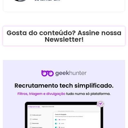
Gosta do conteúdo? Assine nossa
Newsletter!