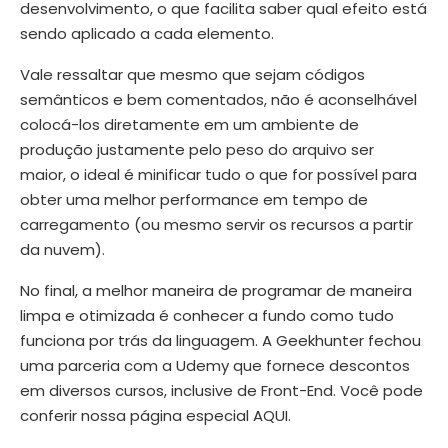
desenvolvimento, o que facilita saber qual efeito está
sendo aplicado a cada elemento.
Vale ressaltar que mesmo que sejam códigos
semânticos e bem comentados, não é aconselhável
colocá-los diretamente em um ambiente de
produção justamente pelo peso do arquivo ser
maior, o ideal é minificar tudo o que for possível para
obter uma melhor performance em tempo de
carregamento (ou mesmo servir os recursos a partir
da nuvem).
No final, a melhor maneira de programar de maneira
limpa e otimizada é conhecer a fundo como tudo
funciona por trás da linguagem. A Geekhunter fechou
uma parceria com a Udemy que fornece descontos
em diversos cursos, inclusive de Front-End. Você pode
conferir nossa página especial
AQUI
.