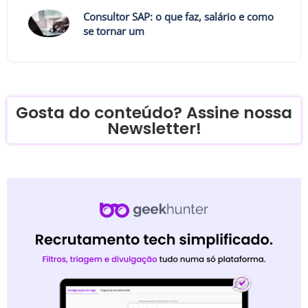
Consultor SAP: o que faz, salário e como
se tornar um
Gosta do conteúdo? Assine nossa
Newsletter!