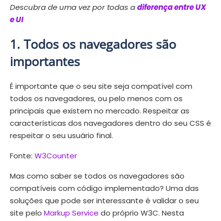
Descubra de uma vez por todas a
diferença entre UX
e UI
1. Todos os navegadores são
importantes
É importante que o seu site seja compatível com
todos os navegadores, ou pelo menos com os
principais que existem no mercado. Respeitar as
características dos navegadores dentro do seu CSS é
respeitar o seu usuário final.
Fonte:
W3Counter
Mas como saber se todos os navegadores são
compatíveis com código implementado? Uma das
soluções que pode ser interessante é validar o seu
site pelo
Markup Service
do próprio W3C. Nesta