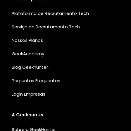
Plataforma de Recrutamento Tech
Serviço de Recrutamento Tech
Nossos Planos
GeekAcademy
Blog Geekhunter
Perguntas Frequentes
Login Empresas
A Geekhunter
Sobre a GeekHunter