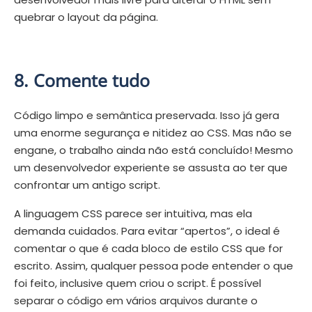
quebrar o layout da página.
8. Comente tudo
Código limpo e semântica preservada. Isso já gera
uma enorme segurança e nitidez ao CSS. Mas não se
engane, o trabalho ainda não está concluído! Mesmo
um desenvolvedor experiente se assusta ao ter que
confrontar um antigo script.
A linguagem CSS parece ser intuitiva, mas ela
demanda cuidados. Para evitar “apertos”, o ideal é
comentar o que é cada bloco de estilo CSS que for
escrito. Assim, qualquer pessoa pode entender o que
foi feito, inclusive quem criou o script.
É possível
separar o código em vários arquivos durante o