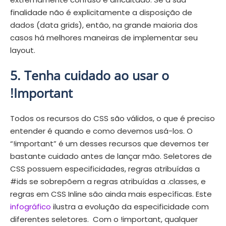
finalidade não é explicitamente a disposição de
dados (data grids), então, na grande maioria dos
casos há melhores maneiras de implementar seu
layout.
5. Tenha cuidado ao usar o
!Important
Todos os recursos do CSS são válidos, o que é preciso
entender é quando e como devemos usá-los. O
“!important” é um desses recursos que devemos ter
bastante cuidado antes de lançar mão. Seletores de
CSS possuem especificidades, regras atribuídas a
#ids se sobrepõem a regras atribuídas a .classes, e
regras em CSS Inline são ainda mais específicas. Este
infográfico
ilustra a evolução da especificidade com
diferentes seletores. Com o !important, qualquer