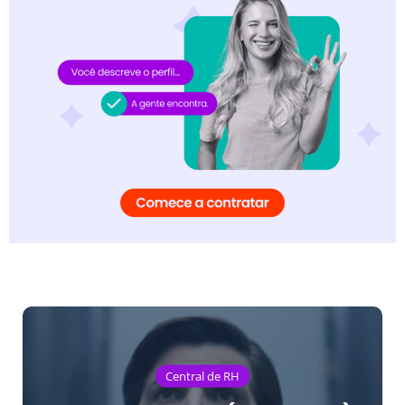
Central de RH