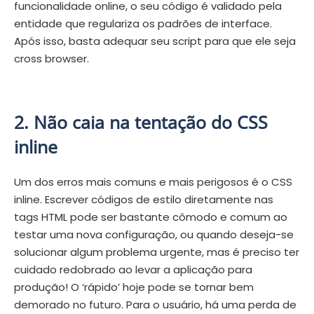
funcionalidade online, o seu código é validado pela
entidade que regulariza os padrões de interface.
Após isso, basta adequar seu script para que ele seja
cross browser.
2. Não caia na tentação do CSS
inline
Um dos erros mais comuns e mais perigosos é o CSS
inline. Escrever códigos de estilo diretamente nas
tags HTML pode ser bastante cômodo e comum ao
testar uma nova configuração, ou quando deseja-se
solucionar algum problema urgente, mas é preciso ter
cuidado redobrado ao levar a aplicação para
produção! O ‘rápido’ hoje pode se tornar bem
demorado no futuro. Para o usuário, há uma perda de