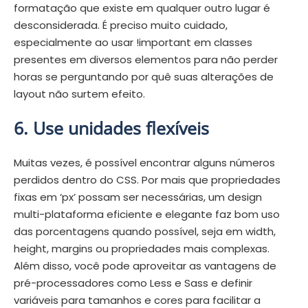
formatação que existe em qualquer outro lugar é
desconsiderada. É preciso muito cuidado,
especialmente ao usar !important em classes
presentes em diversos elementos para não perder
horas se perguntando por quê suas alterações de
layout não surtem efeito.
6. Use unidades flexíveis
Muitas vezes, é possível encontrar alguns números
perdidos dentro do CSS. Por mais que propriedades
fixas em ‘px’ possam ser necessárias, um design
multi-plataforma eficiente e elegante faz bom uso
das porcentagens quando possível, seja em width,
height, margins ou propriedades mais complexas.
Além disso, você pode aproveitar as vantagens de
pré-processadores como Less e Sass e definir
variáveis para tamanhos e cores para facilitar a