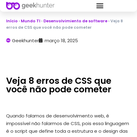
Início
›
Mundo TI
›
Desenvolvimiento de software
›
Veja 8
erros de CSS que você não pode cometer
Geekhunter
março 18, 2025
Veja 8 erros de CSS que
você não pode cometer
Quando falamos de desenvolvimento web, é
impossível não falarmos de CSS, pois essa linguagem
é o script que define toda a estrutura e o design das