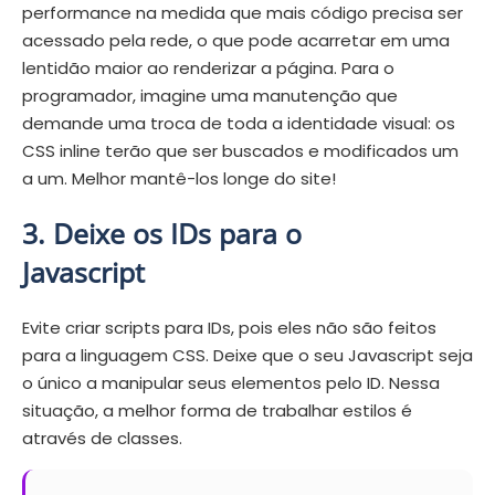
performance na medida que mais código precisa ser
acessado pela rede, o que pode acarretar em uma
lentidão maior ao renderizar a página. Para o
programador, imagine uma manutenção que
demande uma troca de toda a identidade visual: os
CSS inline terão que ser buscados e modificados um
a um. Melhor mantê-los longe do site!
3. Deixe os IDs para o
Javascript
Evite criar scripts para IDs, pois eles não são feitos
para a linguagem CSS. Deixe que o seu Javascript seja
o único a manipular seus elementos pelo ID. Nessa
situação, a melhor forma de trabalhar estilos é
através de classes.