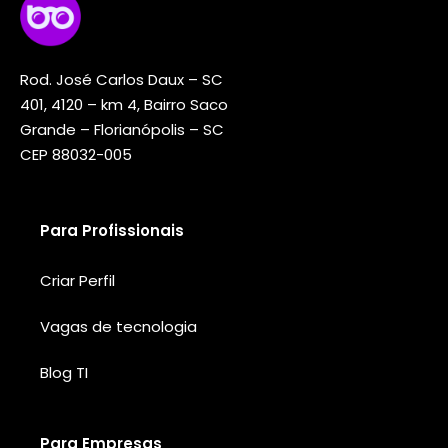
Rod. José Carlos Daux – SC
401, 4120 – km 4, Bairro Saco
Grande – Florianópolis – SC
CEP 88032-005
Para Profissionais
Criar Perfil
Vagas de tecnologia
Blog TI
Para Empresas