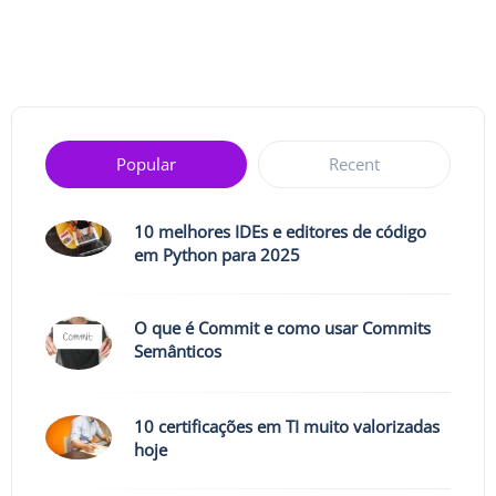
Popular
Recent
10 melhores IDEs e editores de código
em Python para 2025
O que é Commit e como usar Commits
Semânticos
10 certificações em TI muito valorizadas
hoje