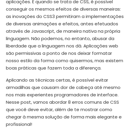
aplicações.
E quando se trata de CSS, é possível
conseguir os mesmos efeitos de diversas maneiras:
as inovações do CSS3 permitiram a implementações
de diversas animações e efeitos, antes efetuados
através de Javascript, de maneira nativa na própria
linguagem. Não podemos, no entanto, abusar da
liberdade que a linguagem nos dá.
Aplicações web
são permissivas a ponto de nos deixar formatar
nosso estilo da forma como quisermos, mas existem
boas práticas que fazem toda a diferença.
Aplicando as técnicas certas, é possível evitar
armadilhas que causam dor de cabeça até mesmo
nos mais experientes programadores de interface.
Nesse post, vamos abordar 8 erros comuns de CSS
que você deve evitar, além de te mostrar como
chegar à mesma solução de forma mais elegante e
profissional!