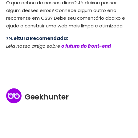
O que achou de nossas dicas?
Já deixou passar
algum desses erros? Conhece algum outro erro
recorrente em CSS? Deixe seu comentário abaixo e
ajude a construir uma web mais limpa e otimizada.
>>Leitura Recomendada:
Leia nosso artigo sobre
o futuro do front-end
Geekhunter