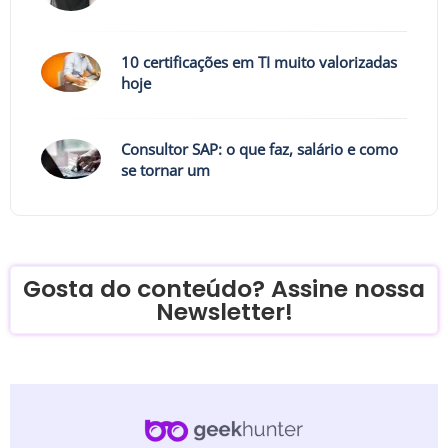
10 certificações em TI muito valorizadas
hoje
Consultor SAP: o que faz, salário e como
se tornar um
Gosta do conteúdo? Assine nossa
Newsletter!