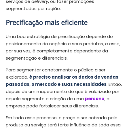
serviços de
delivery
, ou fazer promoções
segmentadas por região.
Precificação mais eficiente
Uma boa estratégia de precificação depende do
posicionamento do negócio e seus produtos, e esse,
por sua vez, é completamente dependente da
segmentação e diferenciais.
Para segmentar corretamente o público a ser
explorado,
é preciso analisar os dados de vendas
passadas, o mercado e suas necessidades
. Então,
depois de um mapeamento do que é valorizado por
aquele segmento e criação de uma
persona
, a
empresa pode fortalecer seus diferenciais.
Em todo esse processo, o preço a ser cobrado pelo
produto ou serviço terá forte influência de toda essa