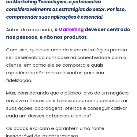
ou Marketing Tecnológico, e potencializa
consideravelmente as estratégias do setor. Por isso,
compreender suas aplicações é essencial.
Antes de mais nada,
o
Marketing
deve ser centrado
nas pessoas, e não nos produtos
.
Com isso, qualquer uma de suas estratégias precisa
ser desenvolvida com base na conectividade com o
cliente, em como ele se comporta e quais
experiências são mais relevantes para sua
fidelização.
Mas, considerando que o público-alvo de um negócio
envolve milhares de interessados, como personalizar
suas ações, abordagens, ofertas e conseguir cativar
cada um desses potenciais clientes?
Os dados explicam e garantem uma fonte
inesgotável de insights valiosos.