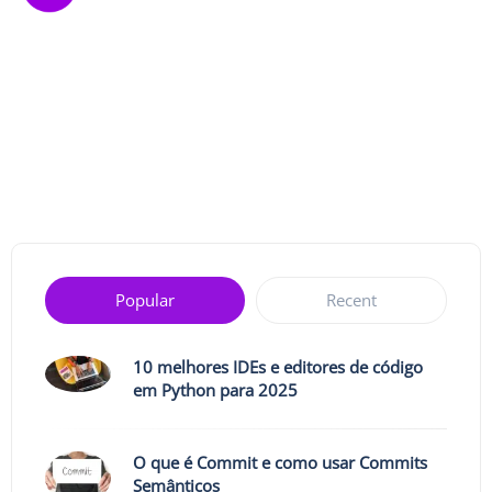
Popular
Recent
10 melhores IDEs e editores de código
em Python para 2025
O que é Commit e como usar Commits
Semânticos