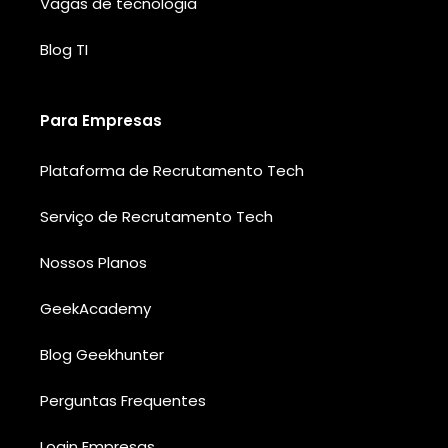
Vagas de tecnologia
Blog TI
Para Empresas
Plataforma de Recrutamento Tech
Serviço de Recrutamento Tech
Nossos Planos
GeekAcademy
Blog Geekhunter
Perguntas Frequentes
Login Empresas