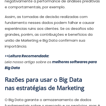
negativamente a performance de análises preditivas
e comportamentais, por exemplo.
Assim, as tomadas de decisão realizadas com
fundamento nesses dados podem falhar e causar
experiências ruins aos clientes. Se os desafios são
grandes, porém, as contribuições e benefícios da
união de Marketing e Big Data confirmam sua
importância.
>>Leitura Recomendada:
Leia nosso artigo sobre os
melhores softwares para
Big Data
Razões para usar o Big Data
nas estratégias de Marketing
O Big Data garante o armazenamento de dados
fundamentais sobre o mercado e os negócios, mas é