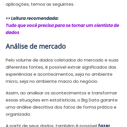
aplicações, temos as seguintes.
>> Leitura recomendada:
Tudo que você precisa para se tornar um cientista de
dado
s
Análise de mercado
Pelo volume de dados coletados do mercado e suas
diferentes fontes, é possível extrair significados das
experiências e acontecimentos, seja no ambiente
micro, seja no ambiente macro do negócio.
Assim, ao analisar os acontecimentos e transformar
essas situações em estatísticas, o Big Data garante
uma análise descritiva dos fatos de forma prática e
organizada.
A partir de seus dados, também é possível
fazer