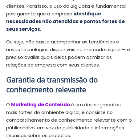
clientes. Para isso, o uso do Big Data é fundamental,
pois garante que a empresa
identifique
necessidades não atendidas e pontos fortes de
seus serviços
.
Ou seja, não basta acompanhar as tendências e
novas tecnologias disponíveis no mercado digital — é
preciso avaliar quais delas podem otimizar as
relações da empresa com seus clientes.
Garantia da transmissão do
conhecimento relevante
O
Marketing de Conteúdo
é um dos segmentos
mais fortes do ambiente digital, e consiste no
compartilhamento de conhecimento relevante com o
público-alvo, em vez de publicidade e informações
técnicas sobre os produtos.