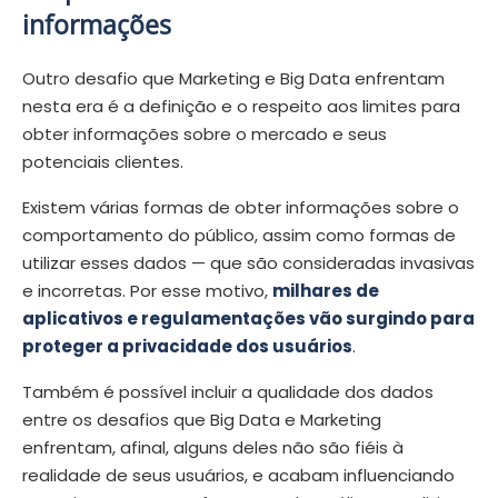
informações
Outro desafio que Marketing e Big Data enfrentam
nesta era é a definição e o respeito aos limites para
obter informações sobre o mercado e seus
potenciais clientes.
Existem várias formas de obter informações sobre o
comportamento do público, assim como formas de
utilizar esses dados — que são consideradas invasivas
e incorretas. Por esse motivo,
milhares de
aplicativos e regulamentações vão surgindo para
proteger a privacidade dos usuários
.
Também é possível incluir a qualidade dos dados
entre os desafios que Big Data e Marketing
enfrentam, afinal, alguns deles não são fiéis à
realidade de seus usuários, e acabam influenciando