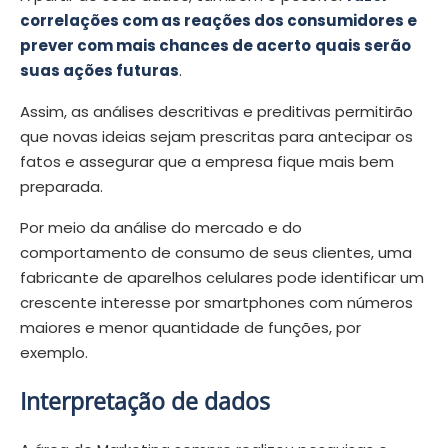
correlações com as reações dos consumidores e
prever com mais chances de acerto
quais serão
suas ações futuras
.
Assim, as análises descritivas e preditivas permitirão
que novas ideias sejam prescritas para antecipar os
fatos e assegurar que a empresa fique mais bem
preparada.
Por meio da análise do mercado e do
comportamento de consumo de seus clientes, uma
fabricante de aparelhos celulares pode identificar um
crescente interesse por smartphones com números
maiores e menor quantidade de funções, por
exemplo.
Interpretação de dados