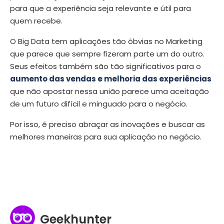
para que a experiência seja relevante e útil para
quem recebe.
O Big Data tem aplicações tão óbvias no Marketing
que parece que sempre fizeram parte um do outro.
Seus efeitos também são tão significativos para o
aumento das vendas e melhoria das experiências
que não apostar nessa união parece uma aceitação
de um futuro difícil e minguado para o negócio.
Por isso, é preciso abraçar as inovações e buscar as
melhores maneiras para sua aplicação no negócio.
Geekhunter