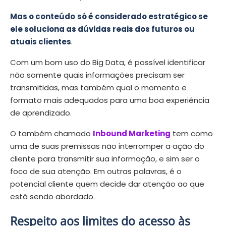
Mas o conteúdo
só é considerado estratégico se
ele soluciona as dúvidas reais dos futuros ou
atuais clientes
.
Com um bom uso do Big Data, é possível identificar
não somente quais informações precisam ser
transmitidas, mas também qual o momento e
formato mais adequados para uma boa experiência
de aprendizado.
O também chamado
Inbound Marketing
tem como
uma de suas premissas não interromper a ação do
cliente para transmitir sua informação, e sim ser o
foco de sua atenção. Em outras palavras, é o
potencial cliente quem decide dar atenção ao que
está sendo abordado.
Respeito aos limites do acesso às