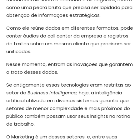
como uma pedra bruta que precisa ser lapidada para
obtenção de informações estratégicas.
Como ele reúne dados em diferentes formatos, pode
conter áudios do call center da empresa e registros
de textos sobre um mesmo cliente que precisam ser
unificados.
Nesse momento, entram as inovações que garantem
o trato desses dados.
Se antigamente essas tecnologias eram restritas ao
setor de
Business Intelligence
, hoje, a inteligência
artificial utilizada em diversos sistemas garante que
setores de menor complexidade e mais próximos do
público também possam usar seus insights na rotina
de trabalho.
O Marketing é um desses setores, e, entre suas