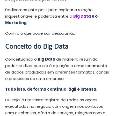
Dedicamos este post para explicar a relação
inquestionável e poderosa entre o
Big Data
e o
Marketing
.
Confira o que pode sair dessa união!
Conceito do Big Data
Conceituando o
Big Data
de maneira resumida,
pode-se dizer que ele é a junção e armazenamento
de dados produzidos em diferentes formatos, canais
e processos de uma empresa.
Tudo isso, de forma contínua, ágil e intensa
.
Ou seja, é um vasto registro de todas as ações
executadas no negócio com origem nos contatos
com os clientes, oferta de serviços, relações com o