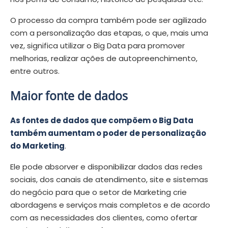
O processo da compra também pode ser agilizado
com a personalização das etapas, o que, mais uma
vez, significa utilizar o Big Data para promover
melhorias, realizar ações de autopreenchimento,
entre outros.
Maior fonte de dados
As fontes de dados que compõem o Big Data
também aumentam o poder de personalização
do Marketing
.
Ele pode absorver e disponibilizar dados das redes
sociais, dos canais de atendimento, site e sistemas
do negócio para que o setor de Marketing crie
abordagens e serviços mais completos e de acordo
com as necessidades dos clientes, como ofertar