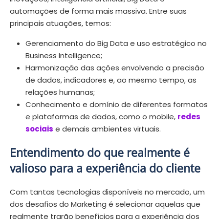
automações de forma mais massiva. Entre suas
principais atuações, temos:
Gerenciamento do Big Data e uso estratégico no
Business Intelligence;
Harmonização das ações envolvendo a precisão
de dados, indicadores e, ao mesmo tempo, as
relações humanas;
Conhecimento e domínio de diferentes formatos
e plataformas de dados, como o mobile,
redes
sociais
e demais ambientes virtuais.
Entendimento do que realmente é
valioso para a experiência do cliente
Com tantas tecnologias disponíveis no mercado, um
dos desafios do Marketing é selecionar aquelas que
realmente trarão benefícios para a experiência dos