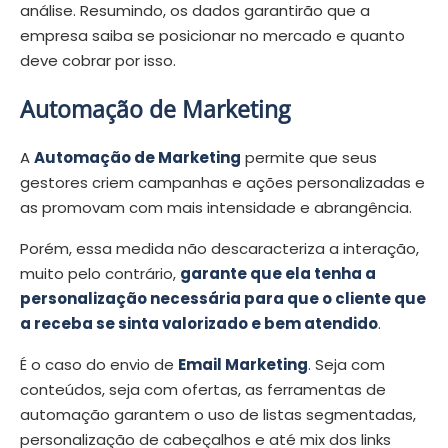
análise. Resumindo, os dados garantirão que a
empresa saiba se posicionar no mercado e quanto
deve cobrar por isso.
Automação de Marketing
A
Automação de Marketing
permite que seus
gestores criem campanhas e ações personalizadas e
as promovam com mais intensidade e abrangência.
Porém, essa medida não descaracteriza a interação,
muito pelo contrário,
garante que ela tenha a
personalização necessária para que o cliente que
a receba se sinta valorizado e bem atendido
.
É o caso do envio de
Email Marketing
. Seja com
conteúdos, seja com ofertas, as ferramentas de
automação garantem o uso de listas segmentadas,
personalização de cabeçalhos e até mix dos links