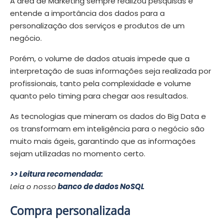
A área de Marketing sempre realizou pesquisas e
entende a importância dos dados para a
personalização dos serviços e produtos de um
negócio.
Porém, o volume de dados atuais impede que a
interpretação de suas informações seja realizada por
profissionais, tanto pela complexidade e volume
quanto pelo timing para chegar aos resultados.
As tecnologias que mineram os dados do Big Data e
os transformam em inteligência para o negócio são
muito mais ágeis, garantindo que as informações
sejam utilizadas no momento certo.
>> Leitura recomendada:
Leia o nosso
banco de dados NoSQL
Compra personalizada