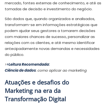
mercado, fontes externas de conhecimento, e até as
tomadas de decisão e investimento do negócio.
São dados que, quando organizados e analisados,
transformam-se em informações estratégicas que
podem ajudar seus gestores a tomarem decisões
com maiores chances de sucesso, personalizar as
relações com os clientes, e até mesmo identificar
antecipadamente novas demandas e necessidades
do público.
>
>Leitura Recomendada:
Ciência de dados
: como aplicar ao marketing
Atuações e desafios do
Marketing na era da
Transformação Digital