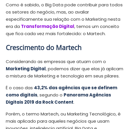
Como é sabido, o Big Data pode contribuir para todos
os setores do negócio, mas, ao avaliar
especificamente sua relação com o Marketing nesta
era da
Transformação Digital
, temos um conceito
que fica cada vez mais fortalecido: o Martech.
Crescimento do Martech
Considerando as empresas que atuam com o
Marketing Digital
, podemos dizer que elas já aplicam
a mistura de Marketing e tecnologia em seus pilares.
É o caso das
43,2% das agências que se definem
como digitais
, segundo o
Panorama Agências
Digitais 2019 da Rock Content
.
Porém, o termo Martech, ou Marketing Tecnológico, é
mais aplicado para aqueles negócios que usam
inovações, inteligência artificial, Big Data e