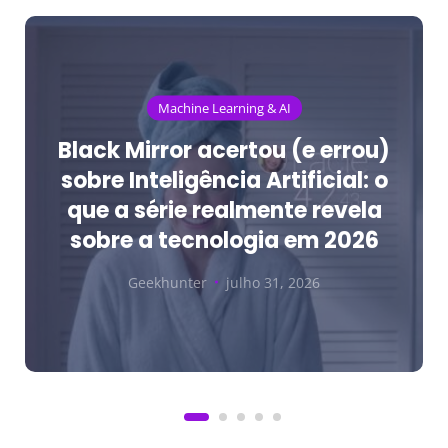
Machine Learning & AI
Black Mirror acertou (e errou)
sobre Inteligência Artificial: o
que a série realmente revela
sobre a tecnologia em 2026
Geekhunter
julho 31, 2026