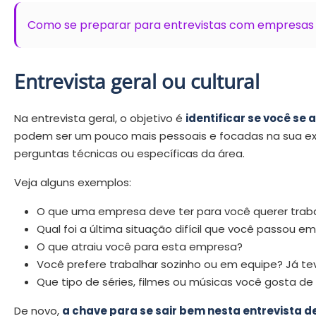
Como se preparar para entrevistas com empresas
Entrevista geral ou cultural
Na entrevista geral, o objetivo é
identificar se você se
podem ser um pouco mais pessoais e focadas na sua ex
perguntas técnicas ou específicas da área.
Veja alguns exemplos:
O que uma empresa deve ter para você querer traba
Qual foi a última situação difícil que você passou e
O que atraiu você para esta empresa?
Você prefere trabalhar sozinho ou em equipe? Já 
Que tipo de séries, filmes ou músicas você gosta de
De novo,
a chave para se sair bem nesta entrevista 