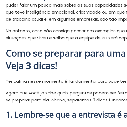
puder falar um pouco mais sobre as suas capacidades s
que teve inteligência emocional, criatividade ou em que f
de trabalho atual e, em algumas empresas, são tão impor
No entanto, caso não consiga pensar em exemplos que re
situações que viveu e saiba que a equipe de RH será capa
Como se preparar para uma 
Veja 3 dicas!
Ter calma nesse momento é fundamental para você ter
Agora que você já sabe quais perguntas podem ser feit
se preparar para ela. Abaixo, separamos 3 dicas fundam
1. Lembre-se que a entrevista é