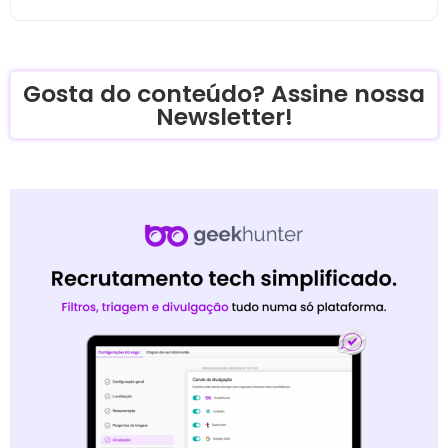
Gosta do conteúdo? Assine nossa
Newsletter!