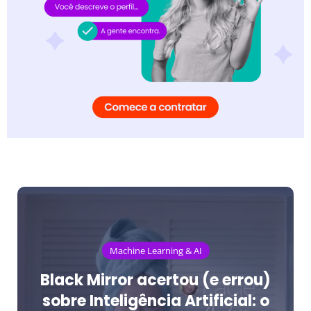
Machine Learning & AI
Black Mirror acertou (e errou)
sobre Inteligência Artificial: o