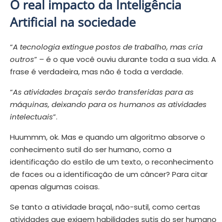
O real impacto da Inteligência
Artificial na sociedade
“
A tecnologia extingue postos de trabalho, mas cria
outros
” – é o que você ouviu durante toda a sua vida. A
frase é verdadeira, mas não é toda a verdade.
“
As atividades braçais serão transferidas para as
máquinas, deixando para os humanos as atividades
intelectuais
”.
Huummm, ok. Mas e quando um algoritmo absorve o
conhecimento sutil do ser humano, como a
identificação do estilo de um texto, o reconhecimento
de faces ou a identificação de um câncer? Para citar
apenas algumas coisas.
Se tanto a atividade braçal, não-sutil, como certas
atividades que exigem habilidades sutis do ser humano