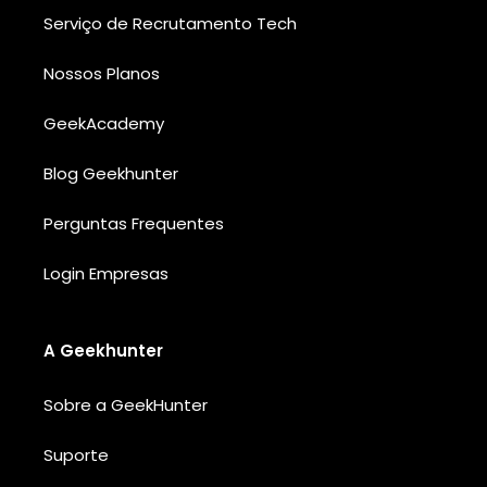
Serviço de Recrutamento Tech
Nossos Planos
GeekAcademy
Blog Geekhunter
Perguntas Frequentes
Login Empresas
A Geekhunter
Sobre a GeekHunter
Suporte