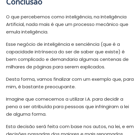
Conclusão
O que percebemos como inteligência, na Inteligência
Artificial, nada mais é que um processo mecânico que
emula inteligência.
Esse negócio de inteligência e senciência (que é a
capacidade intrínseca do ser de saber que existe) é
bem complicado e demandaria algumas centenas de
milhares de páginas para serem explicados.
Desta forma, vamos finalizar com um exemplo que, para
mim, é bastante preocupante.
Imagine que comecemos a utilizar I.A. para decidir a
pena a ser atribuída para pessoas que infringiram a lei
de alguma forma.
Esta decisão será feita com base nos autos, na lei, e em
decisões passadas dos maiores e mais renomados