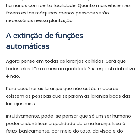
humanos com certa facilidade. Quanto mais eficientes
forem estas máquinas menos pessoas serão
necessárias nessa plantação.
A extinção de funções
automáticas
Agora pense em todas as laranjas colhidas. Será que
todas elas têm a mesma qualidade? A resposta intuitiva
é não.
Para escolher as laranjas que não estão maduras
existem as pessoas que separam as laranjas boas das
laranjas ruins.
Intuitivamente, pode-se pensar que só um ser humano
poderia identificar a qualidade de uma laranja. Isso é
feito, basicamente, por meio do tato, da visão e do