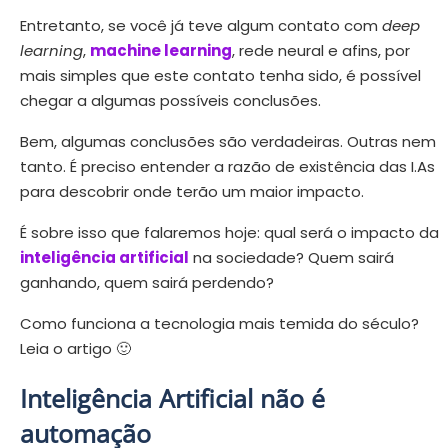
Entretanto, se você já teve algum contato com
deep
learning
,
machine learning
, rede neural e afins, por
mais simples que este contato tenha sido, é possível
chegar a algumas possíveis conclusões.
Bem, algumas conclusões são verdadeiras. Outras nem
tanto. É preciso entender a razão de existência das I.As
para descobrir onde terão um maior impacto.
É sobre isso que falaremos hoje: qual será o impacto da
inteligência artificial
na sociedade? Quem sairá
ganhando, quem sairá perdendo?
Como funciona a tecnologia mais temida do século?
Leia o artigo 🙂
Inteligência Artificial não é
automação