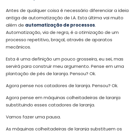
Antes de qualquer coisa é necessário diferenciar a ideia
antiga de automatização de I.A. Esta última vai muito
além de
automatização de processos
.
Automatização, via de regra, é a otimização de um
processo repetitivo, braçal, através de aparatos
mecânicos.
Esta é uma definição um pouco grosseira, eu sei, mas
servirá para construir meu argumento. Pense em uma
plantação de pés de laranja. Pensou? Ok.
Agora pense nos catadores de laranja. Pensou? Ok.
Agora pense em máquinas colheitadeiras de laranja
substituindo esses catadores de laranja.
Vamos fazer uma pausa.
As máquinas colheitadeiras de laranja substituem os