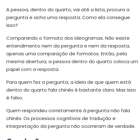
A pessoa, dentro do quarto, vai até a lista, procura a
pergunta e acha uma resposta. Como ela consegue
isso?
Comparando o formato dos ideogramas. Não existe
entendimento nem da pergunta e nem da resposta,
apenas uma comparação de formatos. Então, pela
mesma abertura, a pessoa dentro do quarto coloca um
papel com a resposta.
Para quem fez a pergunta, a ideia de que quem está
dentro do quarto fala chinês é bastante clara. Mas isso
é falso.
Quem respondeu corretamente à pergunta não fala
chinês. Os processos cognitivos de tradução e
interpretação da pergunta não ocorreram de verdade.