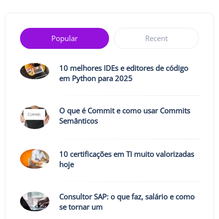
Popular
Recent
10 melhores IDEs e editores de código
em Python para 2025
O que é Commit e como usar Commits
Semânticos
10 certificações em TI muito valorizadas
hoje
Consultor SAP: o que faz, salário e como
se tornar um