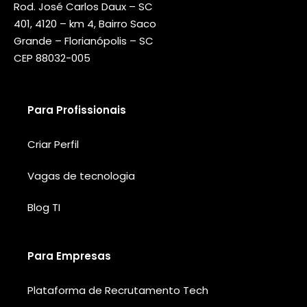
Rod. José Carlos Daux – SC
401, 4120 – km 4, Bairro Saco
Grande – Florianópolis – SC
CEP 88032-005
Para Profissionais
Criar Perfil
Vagas de tecnologia
Blog TI
Para Empresas
Plataforma de Recrutamento Tech