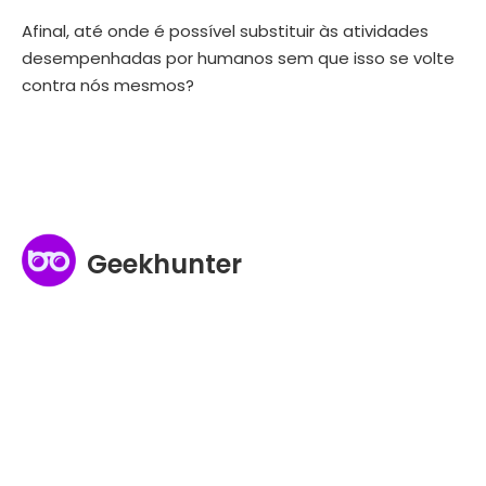
Afinal, até onde é possível substituir às atividades
desempenhadas por humanos sem que isso se volte
contra nós mesmos?
Geekhunter