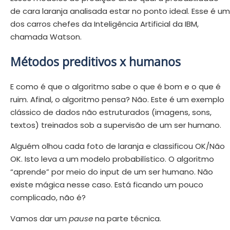
de cara laranja analisada estar no ponto ideal. Esse é um
dos carros chefes da Inteligência Artificial da IBM,
chamada Watson.
Métodos preditivos x humanos
E como é que o algoritmo sabe o que é bom e o que é
ruim. Afinal, o algoritmo pensa? Não. Este é um exemplo
clássico de dados não estruturados (imagens, sons,
textos) treinados sob a supervisão de um ser humano.
Alguém olhou cada foto de laranja e classificou OK/Não
OK. Isto leva a um modelo probabilístico. O algoritmo
“aprende” por meio do input de um ser humano. Não
existe mágica nesse caso. Está ficando um pouco
complicado, não é?
Vamos dar um
pause
na parte técnica.