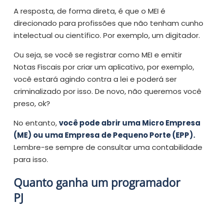
A resposta, de forma direta, é que o MEI é
direcionado para profissões que não tenham cunho
intelectual ou científico. Por exemplo, um digitador.
Ou seja, se você se registrar como MEI e emitir
Notas Fiscais por criar um aplicativo, por exemplo,
você estará agindo contra a lei e poderá ser
criminalizado por isso. De novo, não queremos você
preso, ok?
No entanto,
você pode abrir uma Micro Empresa
(ME) ou uma Empresa de Pequeno Porte (EPP).
Lembre-se sempre de consultar uma contabilidade
para isso.
Quanto ganha um programador
PJ