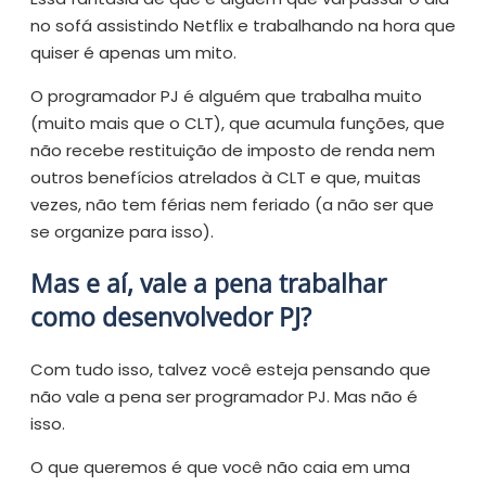
no sofá assistindo Netflix e trabalhando na hora que
quiser é apenas um mito.
O programador PJ é alguém que trabalha muito
(muito mais que o CLT), que acumula funções, que
não recebe restituição de imposto de renda nem
outros benefícios atrelados à CLT e que, muitas
vezes, não tem férias nem feriado (a não ser que
se organize para isso).
Mas e aí, vale a pena trabalhar
como desenvolvedor PJ?
Com tudo isso, talvez você esteja pensando que
não vale a pena ser programador PJ. Mas não é
isso.
O que queremos é que você não caia em uma