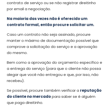
contrato de serviço ou se não registrar direitinho
por email a negociação.
Na maioria das vezes não é oferecido um
contrato formal, então procure solicitar um.
Caso um contrato não seja assinado, procure
manter o máximo de documentação possível que
comprove a solicitação do serviço e a aprovação
do mesmo.
Bem como a aprovação do orçamento específico e
a entrega do serviço (para que o cliente não possa
alegar que você não entregou e que, por isso, não
recebeu).
Se possível, procure também verificar a
reputação
do cliente no mercado
para saber se é alguém
que paga direitinho.