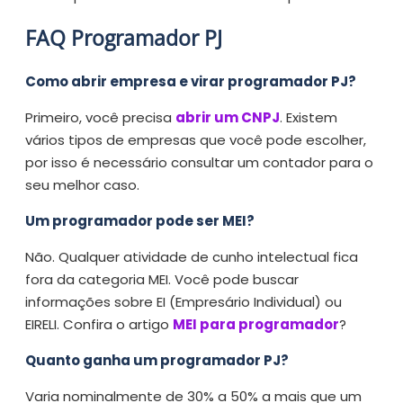
FAQ Programador PJ
Como abrir empresa e virar programador PJ?
Primeiro, você precisa
abrir um CNPJ
. Existem
vários tipos de empresas que você pode escolher,
por isso é necessário consultar um contador para o
seu melhor caso.
Um programador pode ser MEI?
Não. Qualquer atividade de cunho intelectual fica
fora da categoria MEI. Você pode buscar
informações sobre EI (Empresário Individual) ou
EIRELI. Confira o artigo
MEI para programador
?
Quanto ganha um programador PJ?
Varia nominalmente de 30% a 50% a mais que um