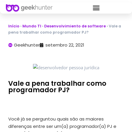
Início
›
Mundo TI
›
Desenvolvimiento de software
›
Vale a
pena trabalhar como programador PJ?
Geekhunter
setembro 22, 2021
Vale a pena trabalhar como
programador PJ?
Você já se perguntou quais são as maiores
diferenças entre ser um(a) programador(a) PJ e