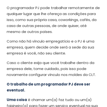
O programador PJ pode trabalhar remotamente de
qualquer lugar que lhe ofereça as condições para
isso, como sua própria casa, coworkings, cafés, da
casa de outras pessoas, de onde quiser, até
mesmo de outros países.
Como não há vínculo empregatício e o PJ é uma
empresa, quem decide onde será a sede da sua
empresa é você, não seu cliente.
Caso o cliente exija que você trabalhe dentro da
empresa dele, tome cuidado, pois isso pode
novamente configurar vínculo nos moldes da CLT.
O trabalho de um programador PJ deve ser
eventual.
Uma coisa
é chamar um(a) faz tudo ou um(a)
faixineiro(a) para fazer um serviço eventual na sua