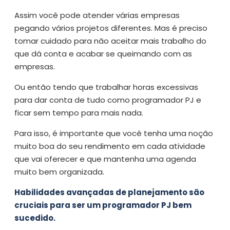
Assim você pode atender várias empresas
pegando vários projetos diferentes. Mas é preciso
tomar cuidado para não aceitar mais trabalho do
que dá conta e acabar se queimando com as
empresas.
Ou então tendo que trabalhar horas excessivas
para dar conta de tudo como programador PJ e
ficar sem tempo para mais nada.
Para isso, é importante que você tenha uma noção
muito boa do seu rendimento em cada atividade
que vai oferecer e que mantenha uma agenda
muito bem organizada.
Habilidades avançadas de planejamento são
cruciais para ser um programador PJ bem
sucedido.