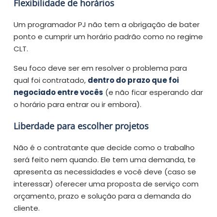
Flexibilidade de horários
Um programador PJ não tem a obrigação de bater
ponto e cumprir um horário padrão como no regime
CLT.
Seu foco deve ser em resolver o problema para
qual foi contratado,
dentro do prazo que foi
negociado entre vocês
(e não ficar esperando dar
o horário para entrar ou ir embora).
Liberdade para escolher projetos
Não é o contratante que decide como o trabalho
será feito nem quando. Ele tem uma demanda, te
apresenta as necessidades e você deve (caso se
interessar) oferecer uma proposta de serviço com
orçamento, prazo e solução para a demanda do
cliente.