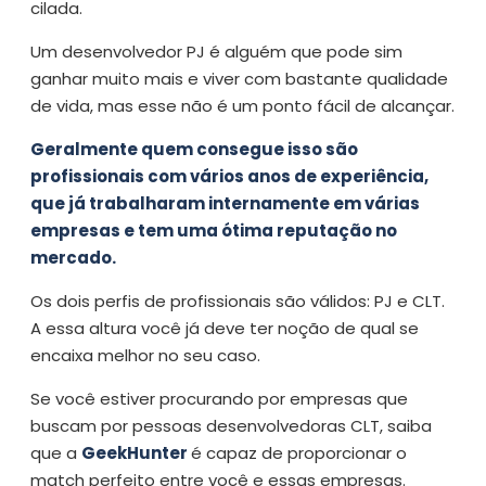
cilada.
Um desenvolvedor PJ é alguém que pode sim
ganhar muito mais e viver com bastante qualidade
de vida, mas esse não é um ponto fácil de alcançar.
Geralmente quem consegue isso são
profissionais com vários anos de experiência,
que já trabalharam internamente em várias
empresas e tem uma ótima reputação no
mercado.
Os dois perfis de profissionais são válidos: PJ e CLT.
A essa altura você já deve ter noção de qual se
encaixa melhor no seu caso.
Se você estiver procurando por empresas que
buscam por pessoas desenvolvedoras CLT, saiba
que a
GeekHunter
é capaz de proporcionar o
match perfeito entre você e essas empresas.