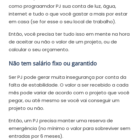
como prograamdor PJ sua conta de luz, água,
internet e tudo o que você gastar a mais por estar
em casa (se for esse o seu local de trabalho).
Então, você precisa ter tudo isso em mente na hora
de aceitar ou não o valor de um projeto, ou de
calcular o seu orçamento.
Não tem salário fixo ou garantido
Ser PJ pode gerar muita insegurança por conta da
falta de estabilidade. O valor a ser recebido a cada
mês pode variar de acordo com o projeto que você
pegar, ou até mesmo se você vai conseguir um
projeto ou não.
Então, um PJ precisa manter uma reserva de
emergência (no mínimo o valor para sobreviver sem
entradas por 6 meses).