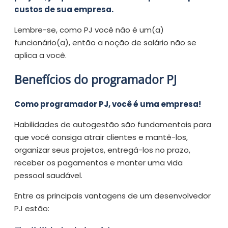
custos de sua empresa.
Lembre-se, como PJ você não é um(a)
funcionário(a), então a noção de salário não se
aplica a você.
Benefícios do programador PJ
Como programador PJ, você é uma empresa!
Habilidades de autogestão são fundamentais para
que você consiga atrair clientes e mantê-los,
organizar seus projetos, entregá-los no prazo,
receber os pagamentos e manter uma vida
pessoal saudável.
Entre as principais vantagens de um desenvolvedor
PJ estão: