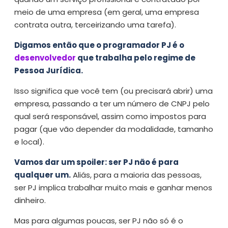
meio de uma empresa (em geral, uma empresa
contrata outra, terceirizando uma tarefa).
Digamos então que o programador PJ é o
desenvolvedor
que trabalha pelo regime de
Pessoa Jurídica.
Isso significa que você tem (ou precisará abrir) uma
empresa, passando a ter um número de CNPJ pelo
qual será responsável, assim como impostos para
pagar (que vão depender da modalidade, tamanho
e local).
Vamos dar um spoiler: ser PJ não é para
qualquer um.
Aliás, para a maioria das pessoas,
ser PJ implica trabalhar muito mais e ganhar menos
dinheiro.
Mas para algumas poucas, ser PJ não só é o