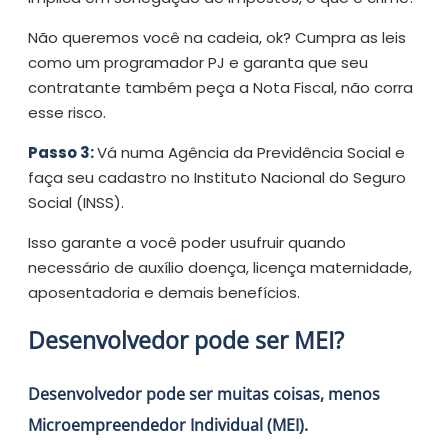
Não queremos você na cadeia, ok? Cumpra as leis
como um programador PJ e garanta que seu
contratante também peça a Nota Fiscal, não corra
esse risco.
Passo 3:
Vá numa Agência da Previdência Social e
faça seu cadastro no Instituto Nacional do Seguro
Social (INSS).
Isso garante a você poder usufruir quando
necessário de auxílio doença, licença maternidade,
aposentadoria e demais benefícios.
Desenvolvedor pode ser MEI?
Desenvolvedor pode ser muitas coisas, menos
Microempreendedor Individual (MEI).