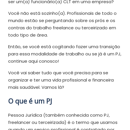
ser um(a) funcionário(a) CLT em uma empresa?
Você não está sozinho(a). Profissionais de todo o
mundo estão se perguntando sobre os prós e os
contras do trabalho freelance ou terceirizado em
todo tipo de área.
Então, se você está cogitando fazer uma transição
para essa modalidade de trabalho ou se já é um PJ,
continue aqui conosco!
Você vai saber tudo que você precisa para se
organizar e ter uma vida profissional e financeira
mais saudável. Vamos lá?
O que é um PJ
Pessoa Jurídica (também conhecida como PJ,
freelancer ou terceirizada) é o termo que usamos
quando um serviço profissional é contratado por