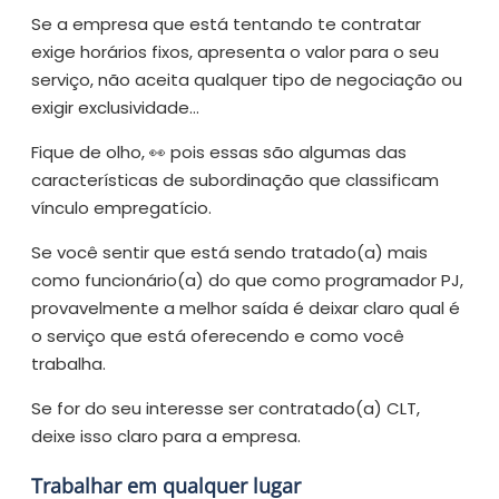
Se a empresa que está tentando te contratar
exige horários fixos, apresenta o valor para o seu
serviço, não aceita qualquer tipo de negociação ou
exigir exclusividade…
Fique de olho, 👀 pois essas são algumas das
características de subordinação que classificam
vínculo empregatício.
Se você sentir que está sendo tratado(a) mais
como funcionário(a) do que como programador PJ,
provavelmente a melhor saída é deixar claro qual é
o serviço que está oferecendo e como você
trabalha.
Se for do seu interesse ser contratado(a) CLT,
deixe isso claro para a empresa.
Trabalhar em qualquer lugar