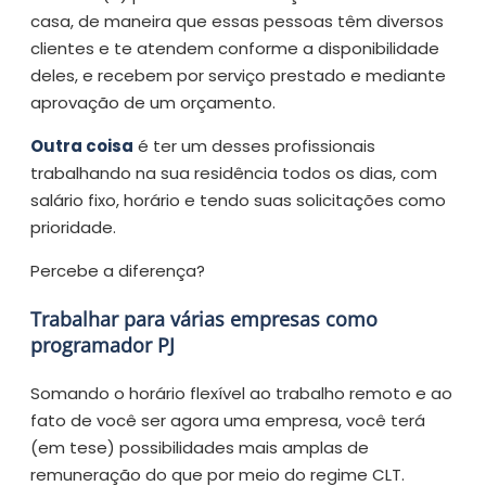
casa, de maneira que essas pessoas têm diversos
clientes e te atendem conforme a disponibilidade
deles, e recebem por serviço prestado e mediante
aprovação de um orçamento.
Outra coisa
é ter um desses profissionais
trabalhando na sua residência todos os dias, com
salário fixo, horário e tendo suas solicitações como
prioridade.
Percebe a diferença?
Trabalhar para várias empresas como
programador PJ
Somando o horário flexível ao trabalho remoto e ao
fato de você ser agora uma empresa, você terá
(em tese) possibilidades mais amplas de
remuneração do que por meio do regime CLT.