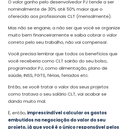
O valor ganho pelo desenvolvedor PJ tende a ser
nominalmente de 30% até 50% maior que o
oferecido aos profissionais CLT (mensalmente).
Mas não se engane, a não ser que você se organize
muito bem financeiramente e saiba cobrar o valor
correto pelo seu trabalho, não vai compensar.
Você precisa lembrar que todos os benefícios que
você receberia como CLT sairão do seu bolso,
programador PJ, como alimentação, plano de
saúde, INSS, FGTS, férias, feriados etc.
Então, se você tratar o valor dos seus projetos
como tratava o seu salário CLT, vai acabar se
dando muito mal.
É, então,
imprescindível calcular os gastos
embutidos na negociação do valor do seu
projeto, já que você é o único responsável pelos