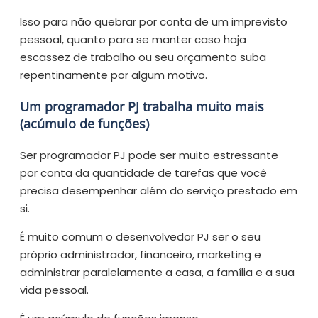
Isso para não quebrar por conta de um imprevisto
pessoal, quanto para se manter caso haja
escassez de trabalho ou seu orçamento suba
repentinamente por algum motivo.
Um programador PJ trabalha muito mais
(acúmulo de funções)
Ser programador PJ pode ser muito estressante
por conta da quantidade de tarefas que você
precisa desempenhar além do serviço prestado em
si.
É muito comum o desenvolvedor PJ ser o seu
próprio administrador, financeiro, marketing e
administrar paralelamente a casa, a família e a sua
vida pessoal.