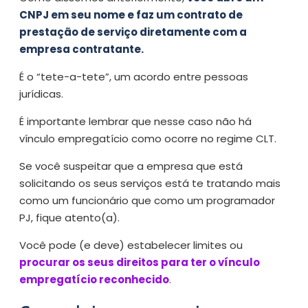
CNPJ em seu nome e faz um contrato de
prestação de serviço diretamente com a
empresa contratante.
É o “tete-a-tete”, um acordo entre pessoas
jurídicas.
É importante lembrar que nesse caso não há
vínculo empregatício como ocorre no regime CLT.
Se você suspeitar que a empresa que está
solicitando os seus serviços está te tratando mais
como um funcionário que como um programador
PJ, fique atento(a).
Você pode (e deve) estabelecer limites ou
procurar os seus direitos para ter o vínculo
empregatício reconhecido
.