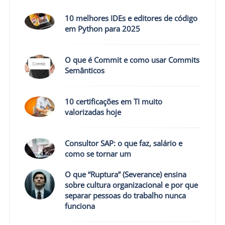
10 melhores IDEs e editores de código
em Python para 2025
O que é Commit e como usar Commits
Semânticos
10 certificações em TI muito
valorizadas hoje
Consultor SAP: o que faz, salário e
como se tornar um
O que “Ruptura” (Severance) ensina
sobre cultura organizacional e por que
separar pessoas do trabalho nunca
funciona