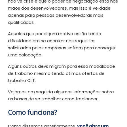
não vê crise e que o poder de negociação está nas
mãos dos desenvolvedores, mas isso é verdade
apenas para pessoas desenvolvedoras mais
qualificadas.
Aqueles que por algum motivo estão tendo
dificuldade em se encaixar nos requisitos
solicitados pelas empresas sofrem para conseguir
uma colocação.
Alguns outros devs migram para essa modalidade
de trabalho mesmo tendo ótimas ofertas de
trabalho CLT.
Vejamos em seguida algumas informações sobre
as bases de se trabalhar como freelancer.
Como funciona?
Como dissemos anteriormente,
você abre um