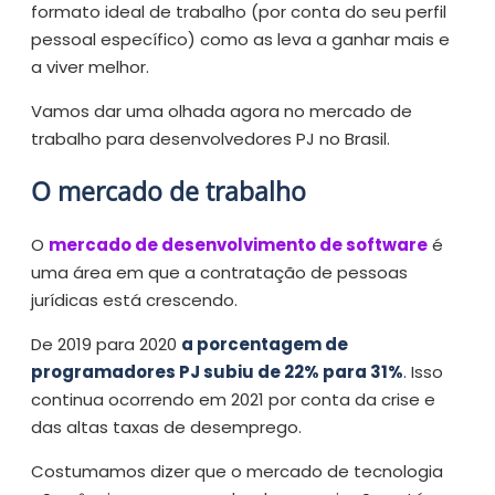
formato ideal de trabalho (por conta do seu perfil
pessoal específico) como as leva a ganhar mais e
a viver melhor.
Vamos dar uma olhada agora no mercado de
trabalho para desenvolvedores PJ no Brasil.
O mercado de trabalho
O
mercado de desenvolvimento de software
é
uma área em que a contratação de pessoas
jurídicas está crescendo.
De 2019 para 2020
a porcentagem de
programadores PJ subiu de 22% para 31%
. Isso
continua ocorrendo em 2021 por conta da crise e
das altas taxas de desemprego.
Costumamos dizer que o mercado de tecnologia