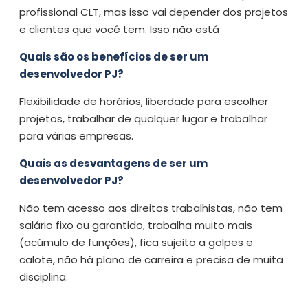
profissional CLT, mas isso vai depender dos projetos
e clientes que você tem. Isso não está
Quais são os benefícios de ser um
desenvolvedor PJ?
Flexibilidade de horários, liberdade para escolher
projetos, trabalhar de qualquer lugar e trabalhar
para várias empresas.
Quais as desvantagens de ser um
desenvolvedor PJ?
Não tem acesso aos direitos trabalhistas, não tem
salário fixo ou garantido, trabalha muito mais
(acúmulo de funções), fica sujeito a golpes e
calote, não há plano de carreira e precisa de muita
disciplina.