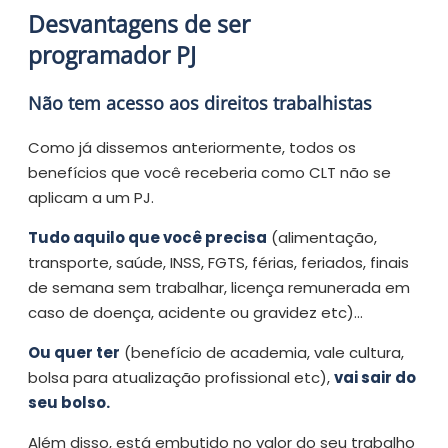
Desvantagens de ser
programador PJ
Não tem acesso aos direitos trabalhistas
Como já dissemos anteriormente, todos os
benefícios que você receberia como CLT não se
aplicam a um PJ.
Tudo aquilo que você precisa
(alimentação,
transporte, saúde, INSS, FGTS, férias, feriados, finais
de semana sem trabalhar, licença remunerada em
caso de doença, acidente ou gravidez etc)…
Ou quer ter
(benefício de academia, vale cultura,
bolsa para atualização profissional etc),
vai sair do
seu bolso.
Além disso, está embutido no valor do seu trabalho