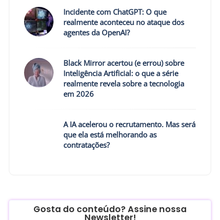
Incidente com ChatGPT: O que
realmente aconteceu no ataque dos
agentes da OpenAI?
Black Mirror acertou (e errou) sobre
Inteligência Artificial: o que a série
realmente revela sobre a tecnologia
em 2026
A IA acelerou o recrutamento. Mas será
que ela está melhorando as
contratações?
Gosta do conteúdo? Assine nossa
Newsletter!