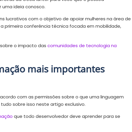
r uma ideia conosco.
s lucrativos com o objetivo de apoiar mulheres na área de
, a primeira conferência técnica focada em mobilidade,
 sobre o impacto das
comunidades de tecnologia na
mação mais importantes
e acordo com as permissões sobre o que uma linguagem
udo sobre isso neste artigo exclusivo.
mação
que todo desenvolvedor deve aprender para se