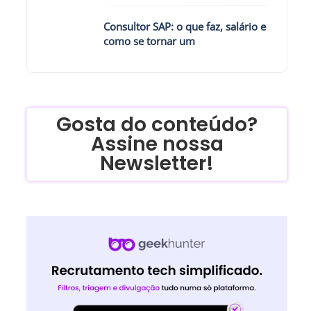
Consultor SAP: o que faz, salário e
como se tornar um
Gosta do conteúdo?
Assine nossa
Newsletter!