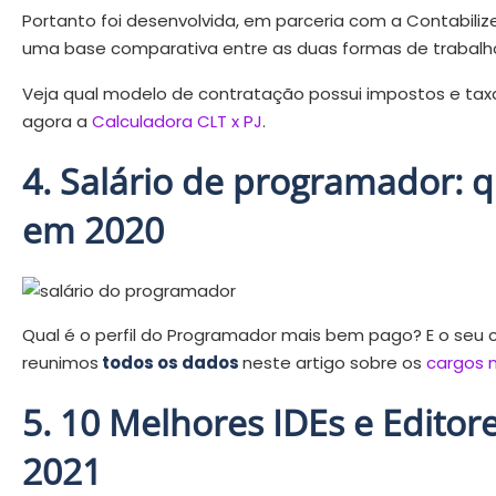
Portanto foi desenvolvida, em parceria com a Contabiliz
uma base comparativa entre as duas formas de trabalh
Veja qual modelo de contratação possui impostos e taxas
agora a
Calculadora CLT x PJ
.
4. Salário de programador: 
em 2020
Qual é o perfil do Programador mais bem pago? E o seu 
reunimos
todos os dados
neste artigo sobre os
cargos 
5. 10 Melhores IDEs e Edito
2021